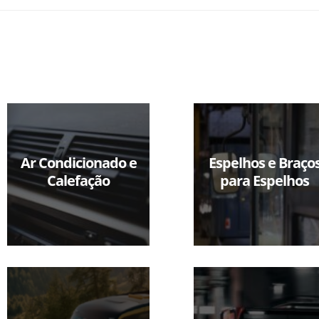
Ar Condicionado e
Espelhos e Braço
Calefação
para Espelhos