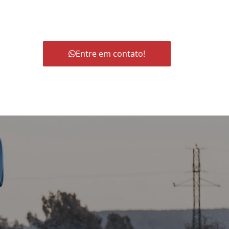
Entre em contato!