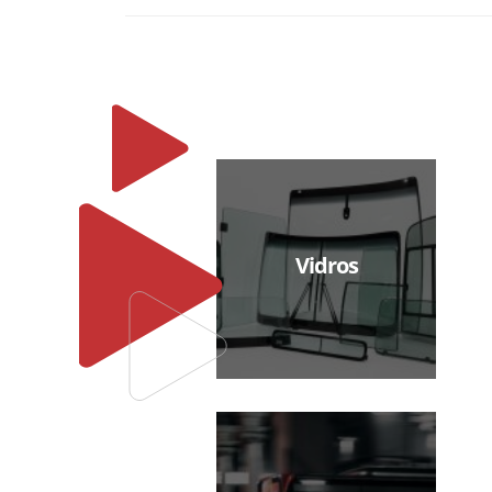
Vidros