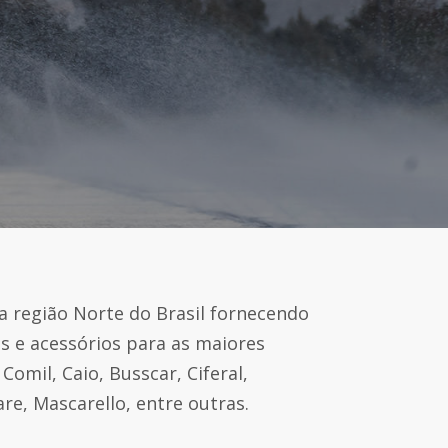
 região Norte do Brasil fornecendo
as e acessórios para as maiores
 Comil, Caio, Busscar, Ciferal,
re, Mascarello, entre outras.