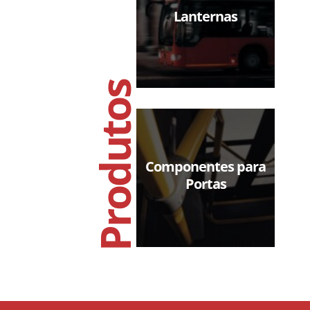
Lanternas
Produtos
Componentes para
Portas