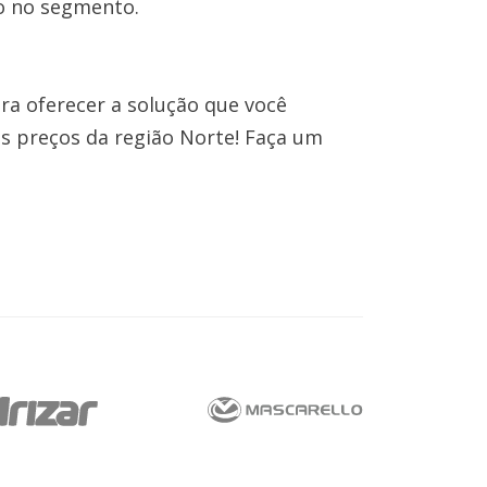
o no segmento.
ra oferecer a solução que você
s preços da região Norte! Faça um