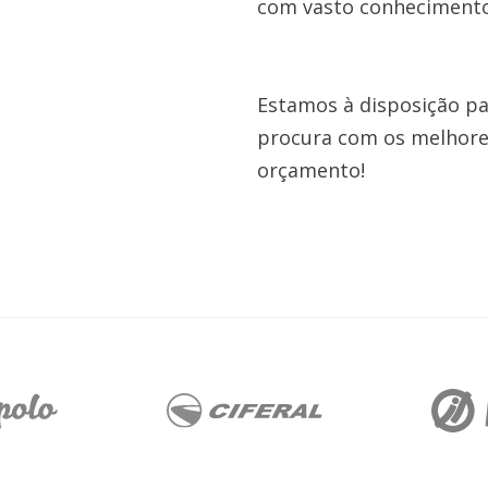
com vasto conheciment
Estamos à disposição pa
procura com os melhore
orçamento!