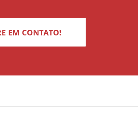
RE EM CONTATO!