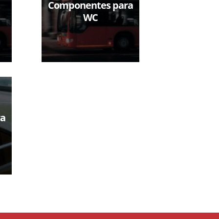
Componentes para
WC
a